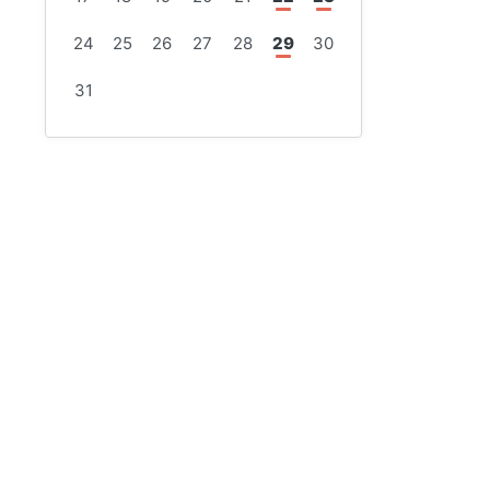
24
25
26
27
28
29
30
31