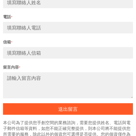
電話
*
信箱
*
留言內容
*
送出留言
本公司為了提供您手創空間的業務諮詢，需要您提供姓名、電話與電
子郵件信箱等資料，如您不能正確完整提供，則本公司將不能提供您
所需要的服務，除此以外的個資您可選擇是否提供。您的個資僅作為