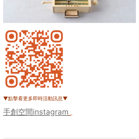
▼點擊看更多即時活動訊息▼
手創空間instagram