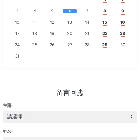
3
4
5
7
8
9
6
10
11
12
13
14
15
16
17
18
19
20
21
22
23
24
25
26
27
28
29
30
31
留言回應
主題
*
姓名
*