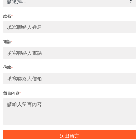
姓名
*
電話
*
信箱
*
留言內容
*
送出留言