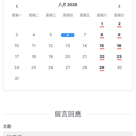
八月 2026
星期一
星期二
星期三
星期四
星期五
星期六
星期日
1
2
3
4
5
7
8
9
6
10
11
12
13
14
15
16
17
18
19
20
21
22
23
24
25
26
27
28
29
30
31
留言回應
主題
*