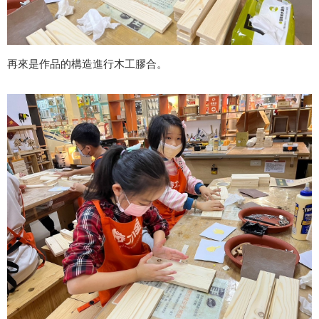
再來是作品的構造進行木工膠合。