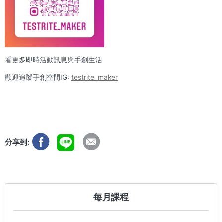
看更多即時活動訊息與手創生活
歡迎追蹤手創空間IG:
testrite_maker
分享到:
每月課程