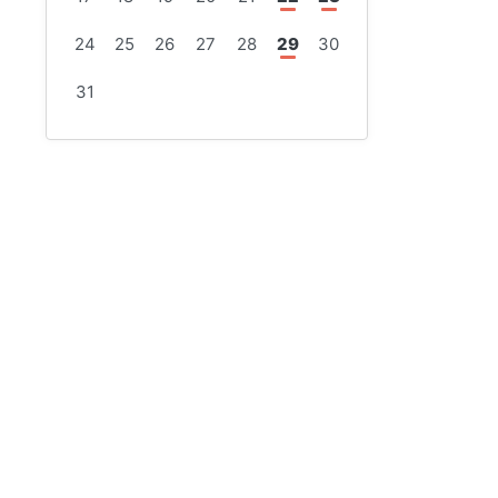
24
25
26
27
28
29
30
31