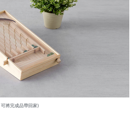
料，可將完成品帶回家)