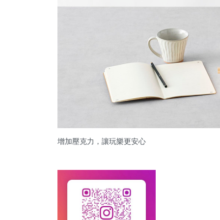
增加壓克力，讓玩樂更安心