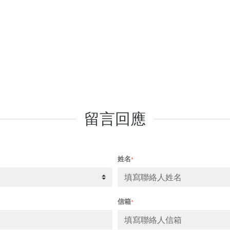
留言回應
姓名
*
信箱
*